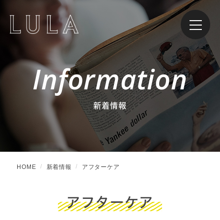
Information
新着情報
HOME
新着情報
アフターケア
アフターケア