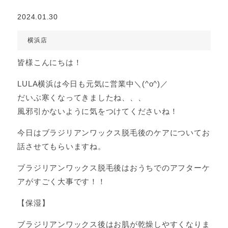
2024.01.30
横浜店
皆様こんにちは！
LULA横浜は今日も元気に営業中＼(^o^)／
だいぶ寒くなってきましたね、、、
風邪引かないように気をつけてくださいね！
今日はブラジリアンワックス脱毛後のケアについてお
話させてもらいますね。
ブラジリアンワックス脱毛後はおうちでのアフターケ
アがすごく大事です！！
【保湿】
ブラジリアンワックス後はお肌が乾燥しやすくなりま