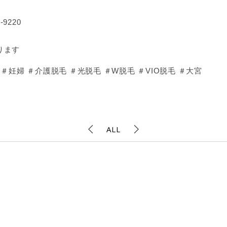
9220
ります
妊婦 ＃介護脱毛 ＃光脱毛 ＃W脱毛 ＃VIO脱毛 ＃大宮
ALL