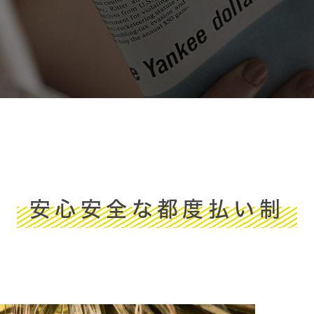
安心安全な都度払い制