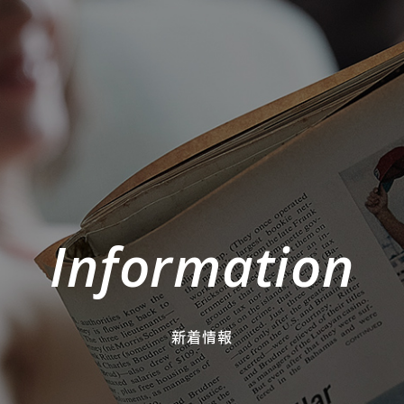
Information
新着情報