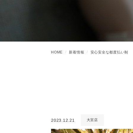
HOME
新着情報
安心安全な都度払い制
2023.12.21
大宮店