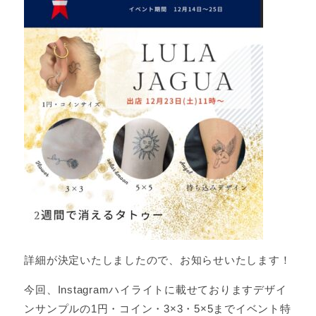
詳細が決定いたしましたので、お知らせいたします！
今回、Instagramハイライトに載せておりますデザイ
ンサンプルの1円・コイン・3×3・5×5までイベント特