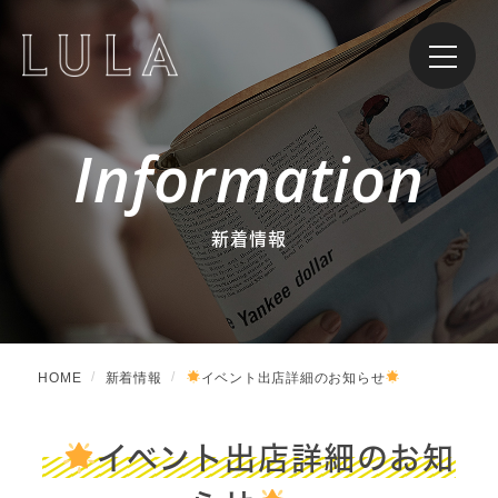
Information
新着情報
HOME
新着情報
イベント出店詳細のお知らせ
イベント出店詳細のお知