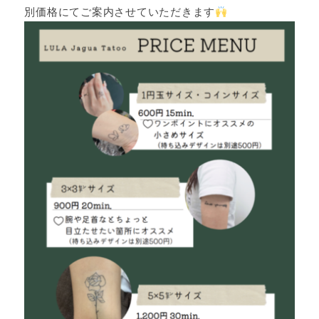
別価格にてご案内させていただきます