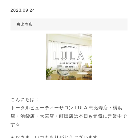
2023.09.24
恵比寿店
こんにちは！
トータルビューティーサロン LULA 恵比寿店・横浜
店・池袋店・大宮店・町田店は本日も元気に営業中で
す☆
みなさま、いつもありがとうございます。