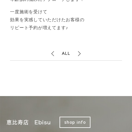
一度施術を受けて
効果を実感していただけたお客様の
リピート予約が増えてます♪
ALL
恵比寿店 Ebisu
shop info