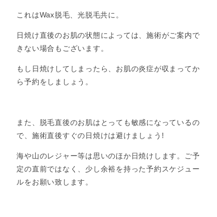
これはWax脱毛、光脱毛共に。
日焼け直後のお肌の状態によっては、施術がご案内で
きない場合もございます。
もし日焼けしてしまったら、お肌の炎症が収まってか
ら予約をしましょう。
また、脱毛直後のお肌はとっても敏感になっているの
で、施術直後すぐの日焼けは避けましょう!
海や山のレジャー等は思いのほか日焼けします。ご予
定の直前ではなく、少し余裕を持った予約スケジュー
ルをお願い致します。