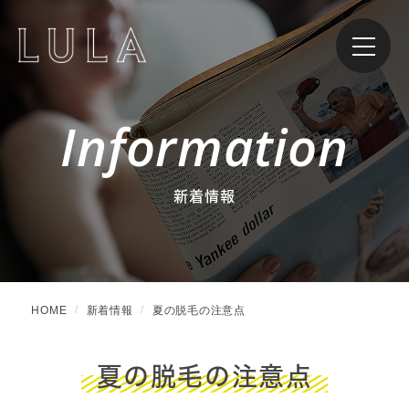
Information
新着情報
HOME
新着情報
夏の脱毛の注意点
夏の脱毛の注意点