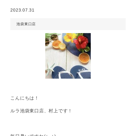
2023.07.31
池袋東口店
こんにちは！
ルラ池袋東口店、村上です！