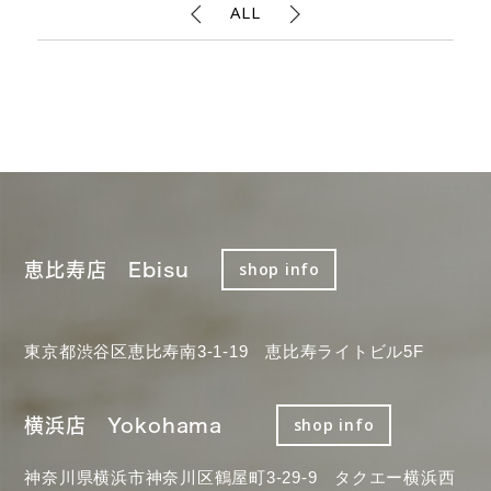
ALL
恵比寿店 Ebisu
shop info
東京都渋谷区恵比寿南3-1-19 恵比寿ライトビル5F
横浜店 Yokohama
shop info
神奈川県横浜市神奈川区鶴屋町3-29-9 タクエー横浜西