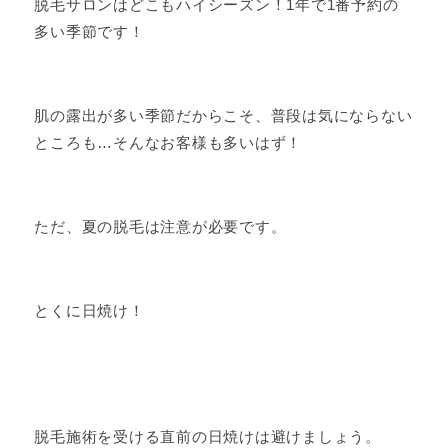
脱毛サロンはどこもハイシーズン！1年で1番予約の
多い季節です！
肌の露出が多い季節だからこそ、普段は気にならない
ところも…そんなお客様も多いはず！
ただ、夏の脱毛は注意が必要です。
とくに日焼け！
脱毛施術を受ける直前の日焼けは避けましょう。