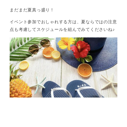
まだまだ夏真っ盛り！
イベント参加でおしゃれする方は、夏ならではの注意
点も考慮してスケジュールを組んでみてくださいね♪