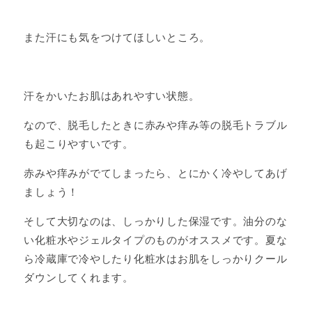
また汗にも気をつけてほしいところ。
汗をかいたお肌はあれやすい状態。
なので、脱毛したときに赤みや痒み等の脱毛トラブル
も起こりやすいです。
赤みや痒みがでてしまったら、とにかく冷やしてあげ
ましょう！
そして大切なのは、しっかりした保湿です。油分のな
い化粧水やジェルタイプのものがオススメです。夏な
ら冷蔵庫で冷やしたり化粧水はお肌をしっかりクール
ダウンしてくれます。