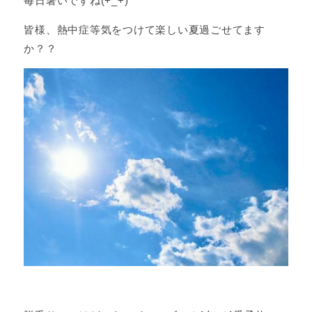
毎日暑いですね(+_+)
皆様、熱中症等気をつけて楽しい夏過ごせてます
か？？