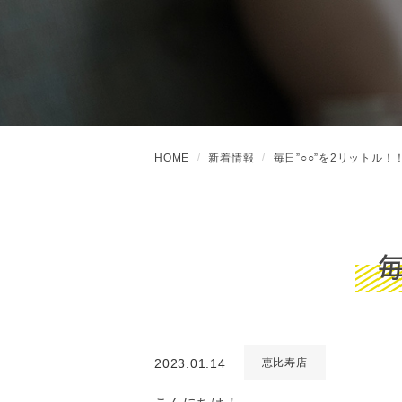
HOME
新着情報
毎日”○○”を2リットル！
2023.01.14
恵比寿店