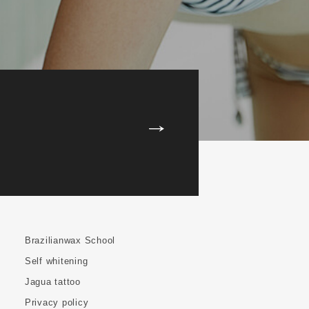
Brazilianwax School
Self whitening
Jagua tattoo
Privacy policy