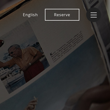
English
Reserve