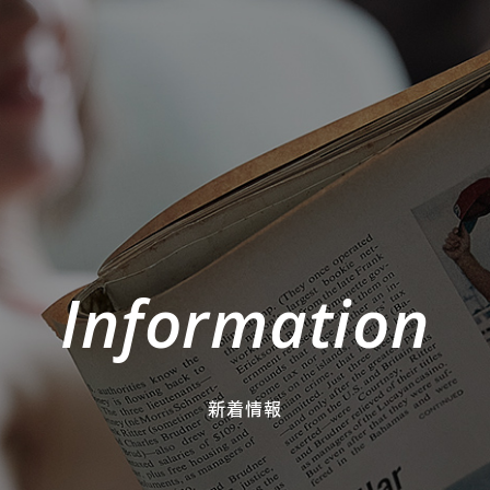
Information
新着情報