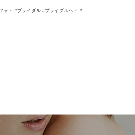
フォト #ブライダル #ブライダルヘア #