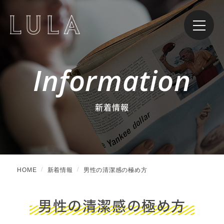
Information
新着情報
HOME
新着情報
男性の清潔感の極め方
男性の清潔感の極め方