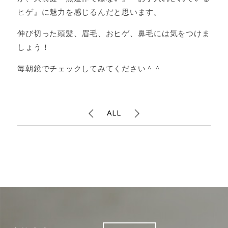
ヒゲ』に魅力を感じるんだと思います。
伸び切った頭髪、眉毛、おヒゲ、鼻毛には気をつけま
しょう！
毎朝鏡でチェックしてみてください＾＾
ALL