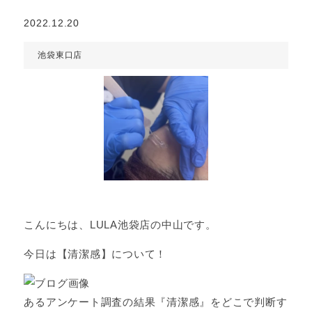
2022.12.20
池袋東口店
こんにちは、LULA池袋店の中山です。
今日は【清潔感】について！
あるアンケート調査の結果『清潔感』をどこで判断す