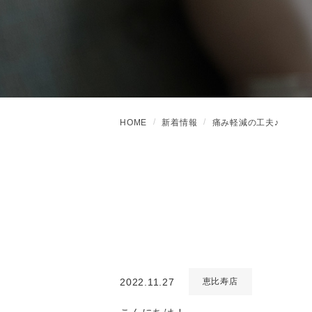
HOME
新着情報
痛み軽減の工夫♪
2022.11.27
恵比寿店