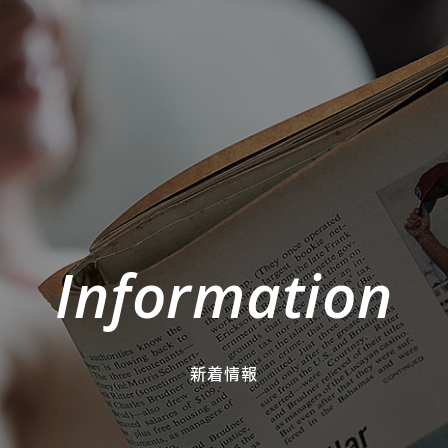
Information
新着情報