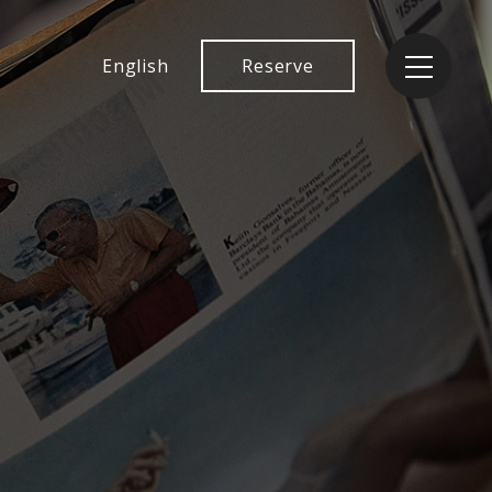
English
Reserve