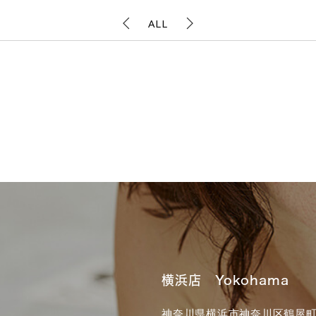
ALL
横浜店 Yokohama
神奈川県横浜市神奈川区鶴屋町3