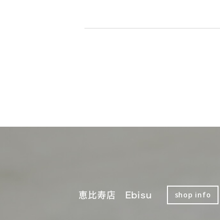
恵比寿店 Ebisu
shop info