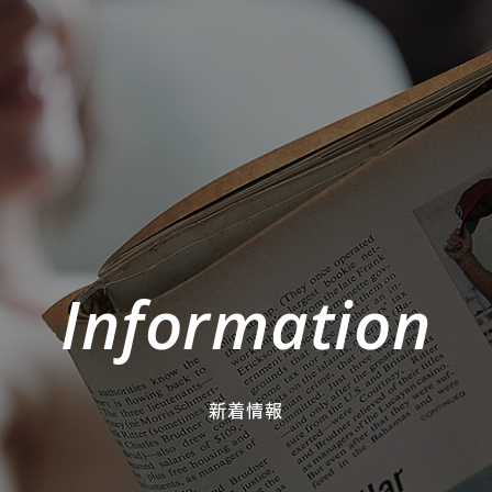
Information
新着情報