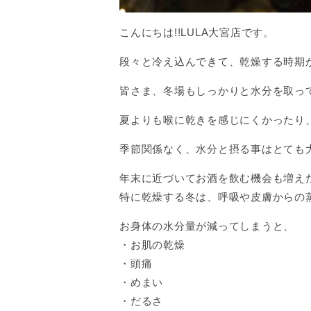
こんにちは!!LULA大宮店です。
段々と冷え込んできて、乾燥する時期
皆さま、冬場もしっかりと水分を取って
夏よりも喉に乾きを感じにくかったり
季節関係なく、水分と摂る事はとても
年末に近づいてお酒を飲む機会も増え
特に乾燥する冬は、呼吸や皮膚からの
お身体の水分量が減ってしまうと、
・お肌の乾燥
・頭痛
・めまい
・だるさ