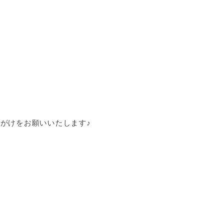
がけをお願いいたします♪