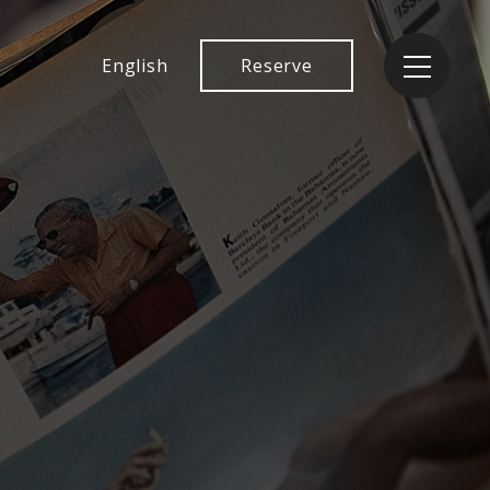
English
Reserve