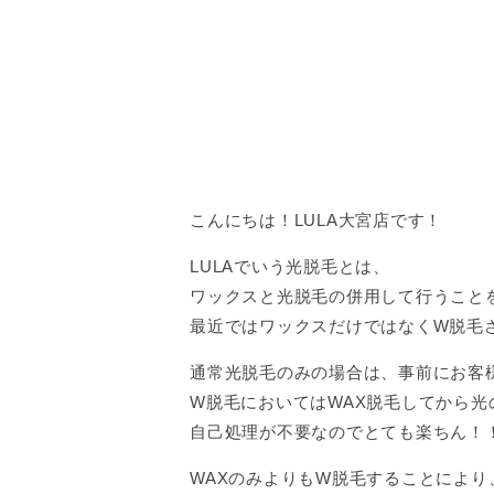
こんにちは！LULA大宮店です！
LULAでいう光脱毛とは、
ワックスと光脱毛の併用して行うことを
最近ではワックスだけではなくW脱毛
通常光脱毛のみの場合は、事前にお客
W脱毛においてはWAX脱毛してから光
自己処理が不要なのでとても楽ちん！
WAXのみよりもW脱毛することによ