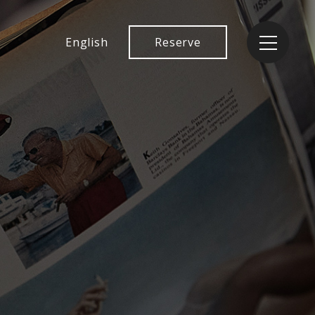
English
Reserve