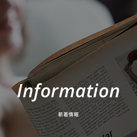
Information
新着情報