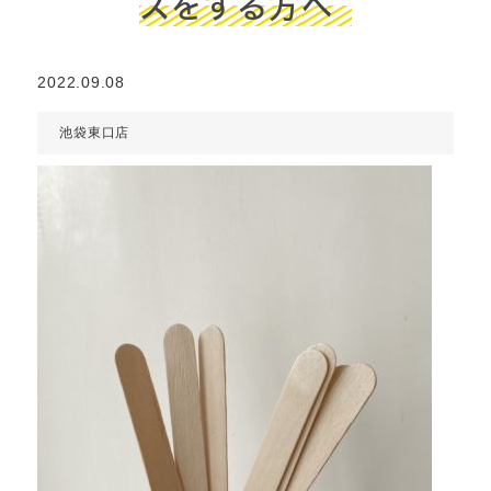
スをする方へ
2022.09.08
池袋東口店