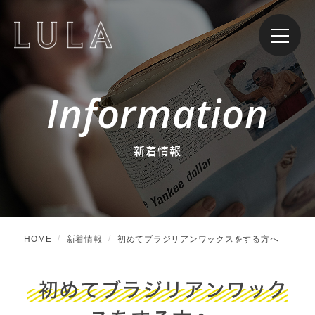
Information
新着情報
HOME
新着情報
初めてブラジリアンワックスをする方へ
初めてブラジリアンワック