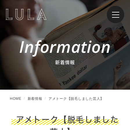
Information
新着情報
HOME
新着情報
アメトーク【脱毛しました芸人】
アメトーク【脱毛しました