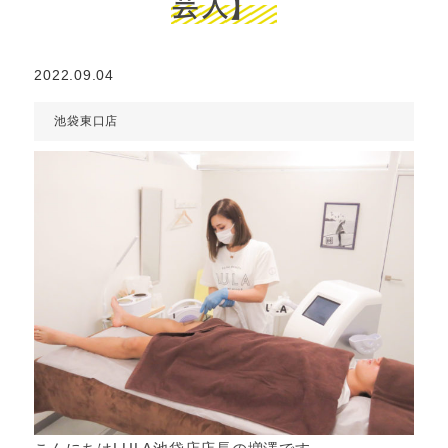
芸人】
2022.09.04
池袋東口店