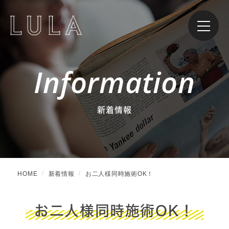
Information
新着情報
HOME
新着情報
お二人様同時施術OK！
お二人様同時施術OK！