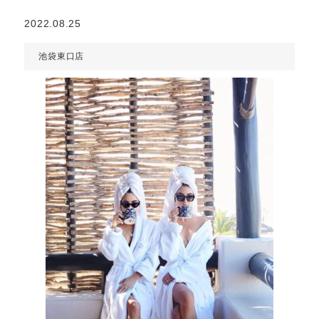
2022.08.25
池袋東口店