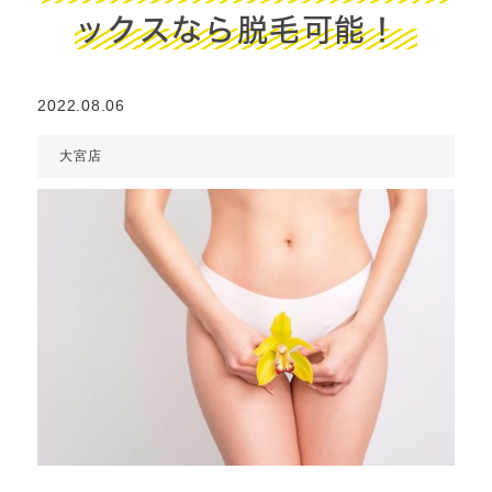
ックスなら脱毛可能！
2022.08.06
大宮店