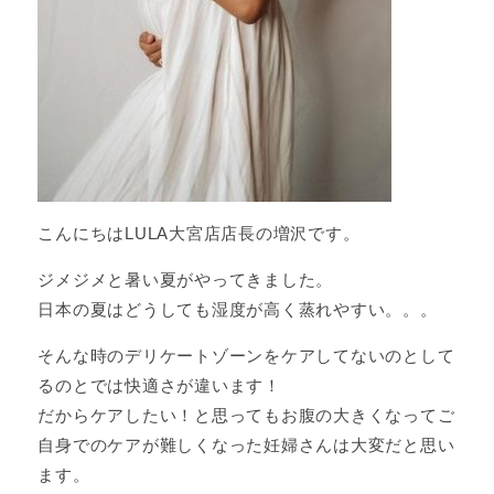
こんにちはLULA大宮店店長の増沢です。
ジメジメと暑い夏がやってきました。
日本の夏はどうしても湿度が高く蒸れやすい。。。
そんな時のデリケートゾーンをケアしてないのとして
るのとでは快適さが違います！
だからケアしたい！と思ってもお腹の大きくなってご
自身でのケアが難しくなった妊婦さんは大変だと思い
ます。