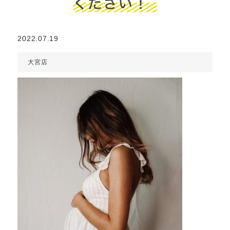
ください！
2022.07.19
大宮店