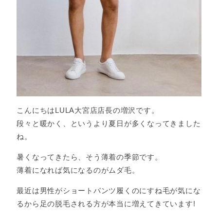
こんにちはLULA大宮店店長の増沢です。
段々と暖かく、というより夏日が多くなってきました
ね。
暑くなってきたら、そう薄着の季節です。
薄着になれば気になるのがムダ毛。
最近は男性がショートパンツ履くのにすね毛が気にな
るから足の脱毛される方が本当に増えてきています!