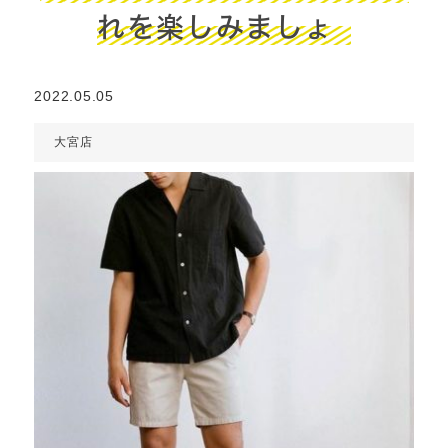
れを楽しみましょ
2022.05.05
大宮店