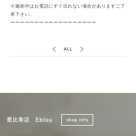
※施術中はお電話にすぐ出れない場合がありますご了
承下さい。
ーーーーーーーーーーーーーーーーーー
ALL
恵比寿店 Ebisu
shop info