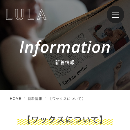
Information
新着情報
HOME
新着情報
【ワックスについて】
【ワックスについて】