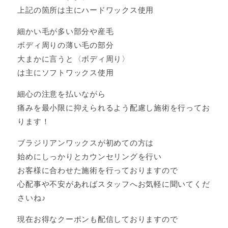
上記の箇所は主にハードワックス使用
細かい毛が多い部分や産毛
ボディ周りの薄い毛の部分
大まかに言うと〈ボディ周り〉
は主にソフトワックス使用
細心の注意を払いながら
痛みを最小限に抑えられるよう配慮し施術を行ってお
ります！
ブラジリアンワックスが初めての方は
始めにしっかりとカウンセリングを行い
お客様に合わせた施術を行っておりますので
心配事や不安があればスタッフへお気軽に聞いてくだ
さいね♪
現在お得なクーポンも配信しておりますので