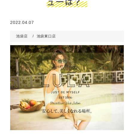
ューは？
2022.04.07
池袋店
池袋東口店