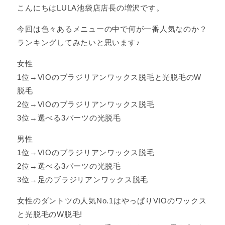
こんにちはLULA池袋店店長の増沢です。
今回は色々あるメニューの中で何が一番人気なのか？
ランキングしてみたいと思います♪
女性
1位→VIOのブラジリアンワックス脱毛と光脱毛のW
脱毛
2位→VIOのブラジリアンワックス脱毛
3位→選べる3パーツの光脱毛
男性
1位→VIOのブラジリアンワックス脱毛
2位→選べる3パーツの光脱毛
3位→足のブラジリアンワックス脱毛
女性のダントツの人気No.1はやっぱりVIOのワックス
と光脱毛のW脱毛!