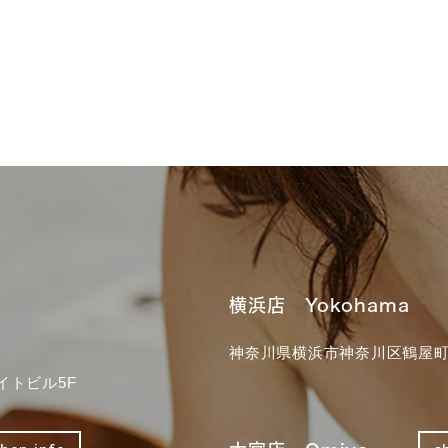
横浜店 Yokohama
神奈川県横浜市神奈川区鶴屋町3
イトビル5F