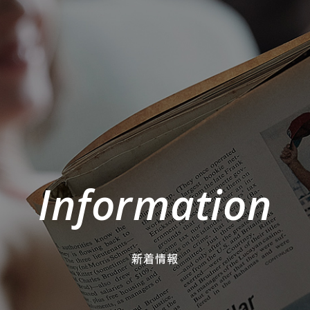
Information
新着情報