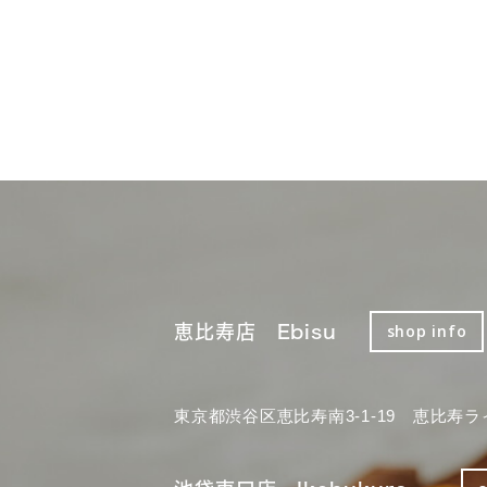
恵比寿店 Ebisu
shop info
東京都渋谷区恵比寿南3-1-19 恵比寿ラ