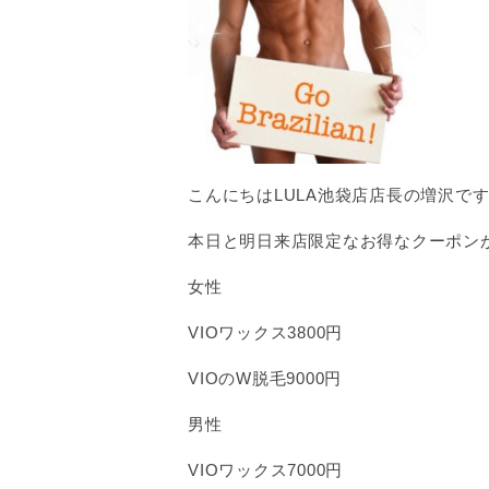
こんにちはLULA池袋店店長の増沢で
本日と明日来店限定なお得なクーポン
女性
VIOワックス3800円
VIOのW脱毛9000円
男性
VIOワックス7000円