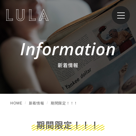
Information
新着情報
HOME
新着情報
期間限定！！！
期間限定！！！