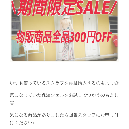
いつも使っているスクラブを再度購入するのもよし◎
気になっていた保湿ジェルをお試しでつかうのもよし
◎
気になる商品がありましたら担当スタッフにお申し付
けください♪