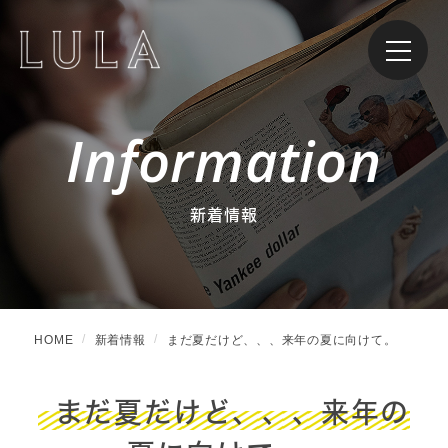
Information
新着情報
HOME
新着情報
まだ夏だけど、、、来年の夏に向けて。
まだ夏だけど、、、来年の