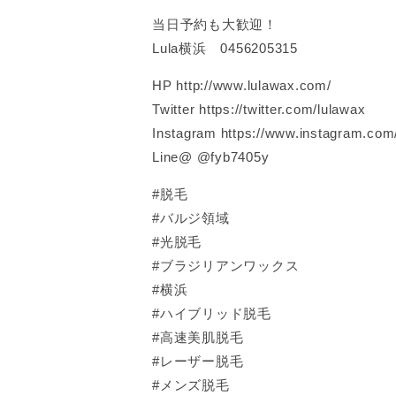
当日予約も大歓迎！
Lula横浜 0456205315
HP http://www.lulawax.com/
Twitter https://twitter.com/lulawax
Instagram https://www.instagram.co
Line@ @fyb7405y
#脱毛
#バルジ領域
#光脱毛
#ブラジリアンワックス
#横浜
#ハイブリッド脱毛
#高速美肌脱毛
#レーザー脱毛
#メンズ脱毛