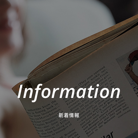
Information
新着情報