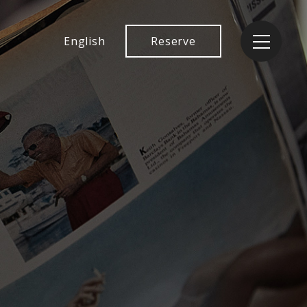
English
Reserve