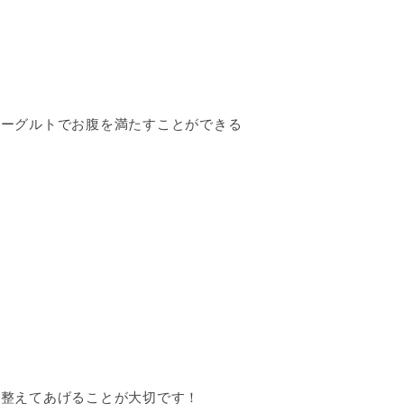
ヨーグルトでお腹を満たすことができる
を整えてあげることが大切です！