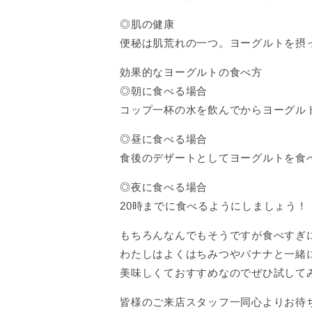
◎肌の健康
便秘は肌荒れの一つ。ヨーグルトを摂
効果的なヨーグルトの食べ方
◎朝に食べる場合
コップ一杯の水を飲んでからヨーグル
◎昼に食べる場合
食後のデザートとしてヨーグルトを食
◎夜に食べる場合
20時までに食べるようにしましょう！
もちろんなんでもそうですが食べすぎ
わたしはよくはちみつやバナナと一緒
美味しくておすすめなのでぜひ試してみて
皆様のご来店スタッフ一同心よりお待