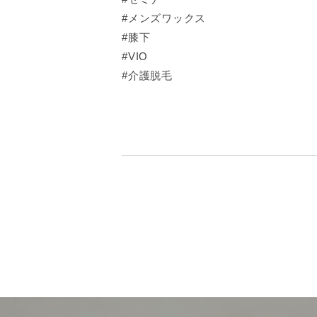
#メンズワックス
#膝下
#VIO
#介護脱毛