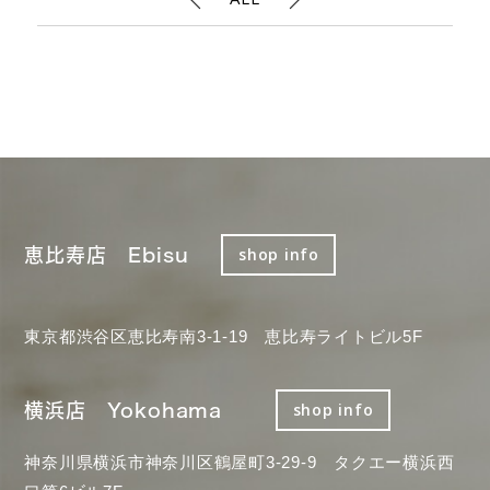
恵比寿店 Ebisu
shop info
東京都渋谷区恵比寿南3-1-19 恵比寿ライトビル5F
横浜店 Yokohama
shop info
神奈川県横浜市神奈川区鶴屋町3-29-9 タクエー横浜西