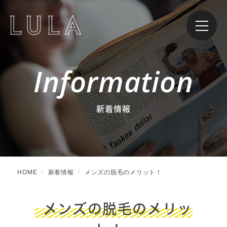
Information
新着情報
HOME
新着情報
メンズの脱毛のメリット！
メンズの脱毛のメリッ