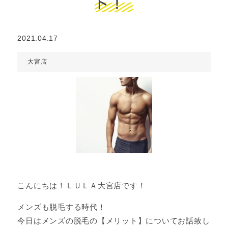
ト！
2021.04.17
大宮店
こんにちは！ＬＵＬＡ大宮店です！
メンズも脱毛する時代！
今日はメンズの脱毛の【メリット】についてお話致し