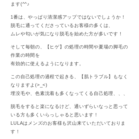
ます(^^♪
1番は、やっぱり清潔感アップではないでしょうか！
脱毛に通ってくださっているお客様の多くは、
ムレや匂いが気になり脱毛を始めた方が多いです！
そして毎朝の、【ヒゲ】の処理の時間や夏場の脚毛の
作業の時間を
有効的に使えるようになります。
この自己処理の過程で起きる、【肌トラブル】もなく
なりますよ(>_<)
埋没毛や、色素沈着も多くなってくる自己処理、、、
脱毛をすると楽になるけど、通いずらいなっと思って
いる方も多くいらっしゃると思います！
LULAはメンズのお客様も沢山来ていただいておりま
す！