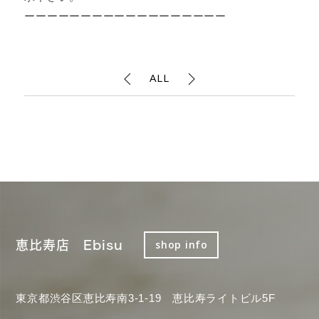
ーーーーーーーーーーーーーーーーーー
ALL
恵比寿店 Ebisu
shop info
東京都渋谷区恵比寿南3-1-19 恵比寿ライトビル5F