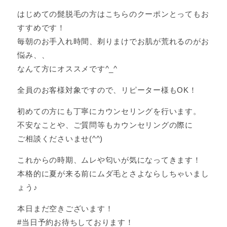
はじめての髭脱毛の方はこちらのクーポンとってもお
すすめです！
毎朝のお手入れ時間、剃りまけでお肌が荒れるのがお
悩み、、
なんて方にオススメです^_^
全員のお客様対象ですので、リピーター様もOK！
初めての方にも丁寧にカウンセリングを行います。
不安なことや、ご質問等もカウンセリングの際に
ご相談くださいませ(^^)
これからの時期、ムレや匂いが気になってきます！
本格的に夏が来る前にムダ毛とさよならしちゃいまし
ょう♪
本日まだ空きございます！
#当日予約お待ちしております！