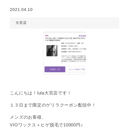
2021.04.10
大宮店
こんにちは！lula大宮店です！
１３日まで限定のゲリラクーポン配信中！
メンズのお客様、
VIOワックス＋ヒゲ脱毛で10000円♪