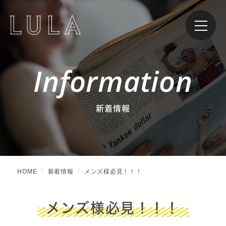
Information
新着情報
HOME
新着情報
メンズ様必見！！！
メンズ様必見！！！