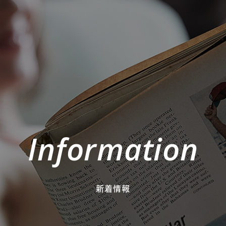
Information
新着情報