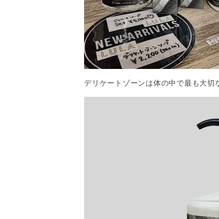
デリケートゾーンは体の中で最も大切