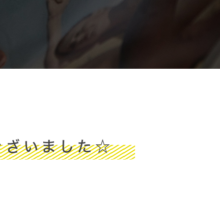
ございました☆