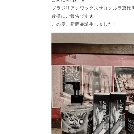
ブラジリアンワックスサロンルラ恵比
皆様にご報告です★
この度、新商品誕生しました！