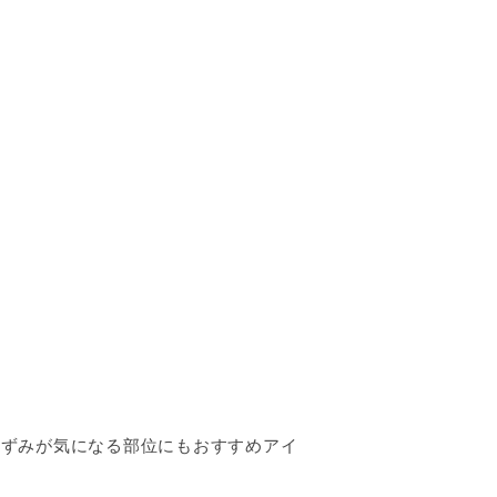
黒ずみが気になる部位にもおすすめアイ