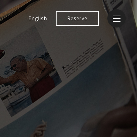
English
Reserve