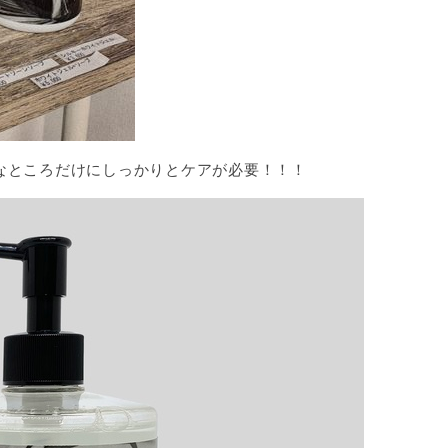
なところだけにしっかりとケアが必要！！！