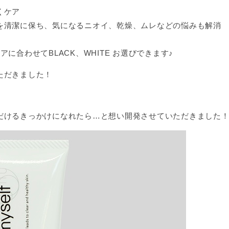
くケア
を清潔に保ち、気になるニオイ、乾燥、ムレなどの悩みも解消
に合わせてBLACK、WHITE お選びできます♪
ただきました！
だけるきっかけになれたら…と想い開発させていただきました