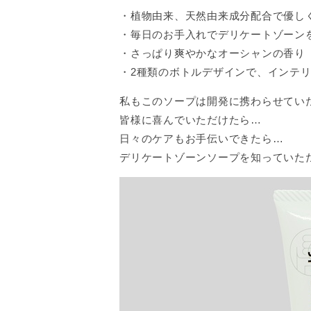
・植物由来、天然由来成分配合で優し
・毎日のお手入れでデリケートゾーン
・さっぱり爽やかなオーシャンの香り
・2種類のボトルデザインで、インテリア
私もこのソープは開発に携わらせてい
皆様に喜んでいただけたら…
日々のケアもお手伝いできたら…
デリケートゾーンソープを知っていた