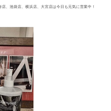
寿店、池袋店、横浜店、大宮店は今日も元気に営業中！