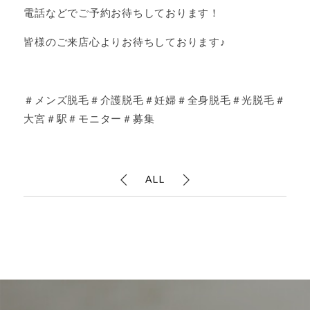
電話などでご予約お待ちしております！
皆様のご来店心よりお待ちしております♪
＃メンズ脱毛＃介護脱毛＃妊婦＃全身脱毛＃光脱毛＃
大宮＃駅＃モニター＃募集
ALL