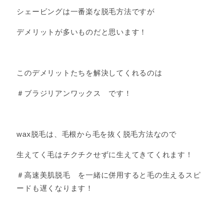
シェービングは一番楽な脱毛方法ですが
デメリットが多いものだと思います！
このデメリットたちを解決してくれるのは
＃ブラジリアンワックス です！
wax脱毛は、毛根から毛を抜く脱毛方法なので
生えてく毛はチクチクせずに生えてきてくれます！
＃高速美肌脱毛 を一緒に併用すると毛の生えるスピ
ードも遅くなります！