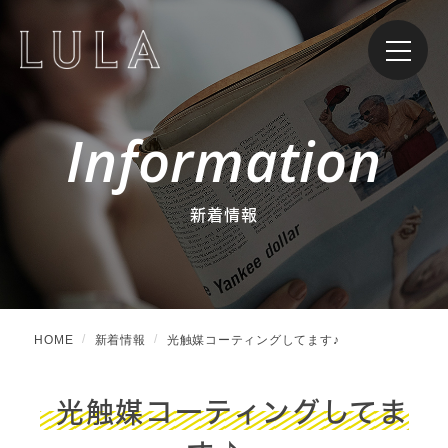
Information
新着情報
HOME
新着情報
光触媒コーティングしてます♪
光触媒コーティングしてま