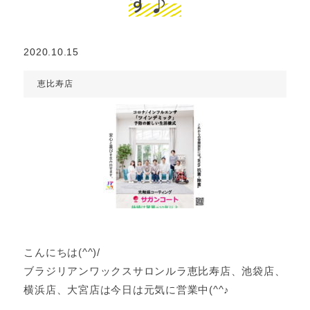
す♪
2020.10.15
恵比寿店
こんにちは(^^)/
ブラジリアンワックスサロンルラ恵比寿店、池袋店、
横浜店、大宮店は今日は元気に営業中(^^♪