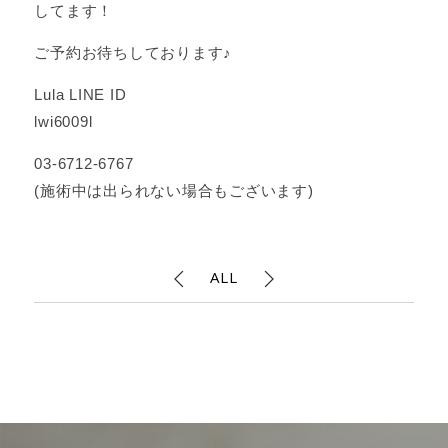
してます！
ご予約お待ちしております♪
Lula LINE ID
lwi6009l
03-6712-6767
(施術中は出られない場合もございます)
ALL