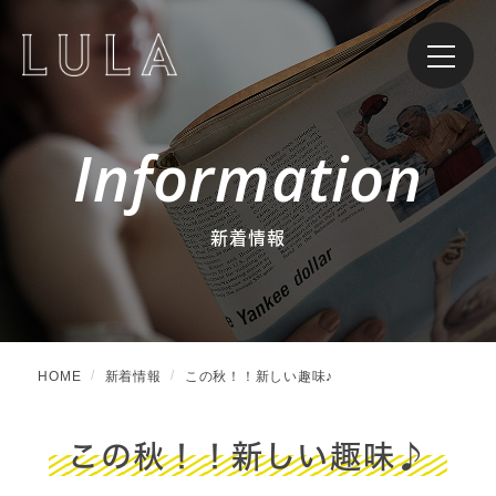
Information
新着情報
HOME
新着情報
この秋！！新しい趣味♪
この秋！！新しい趣味♪