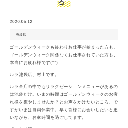
ろ
2020.05.12
池袋店
ゴールデンウィークも終わりお仕事が始まった方も、
ゴールデンウィーク関係なくお仕事されていた方も、
本当にお疲れ様です(^^)
ルラ池袋店、村上です。
ルラ全店の中でもリラクゼーションメニューがあるの
は池袋だけ。いまの時期はゴールデンウィークのお疲
れ様を癒やしませんか？とお声をかけたいところ。で
すがいまは自粛休業中。早く皆様にお会いしたいと思
いながら、お家時間を過ごしてます。