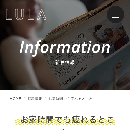
Information
新着情報
HOME
新着情報
お家時間でも疲れるところ
お家時間でも疲れるとこ