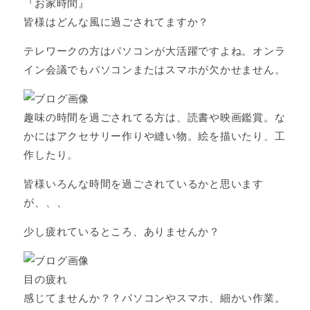
『お家時間』
皆様はどんな風に過ごされてますか？
テレワークの方はパソコンが大活躍ですよね。オンラ
イン会議でもパソコンまたはスマホが欠かせません。
趣味の時間を過ごされてる方は、読書や映画鑑賞。な
かにはアクセサリー作りや縫い物。絵を描いたり、工
作したり。
皆様いろんな時間を過ごされているかと思います
が、、、
少し疲れているところ、ありませんか？
目の疲れ
感じてませんか？？パソコンやスマホ、細かい作業。