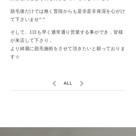
脱毛後だけでは無く普段からも是非是非保湿を心がけ
て下さいませ^ ^
そして、1日も早く通常通り営業する事ができ，皆様
が来店して下さり，
より綺麗に脱毛施術をさせて頂きたいと願っておりま
す☆
ALL