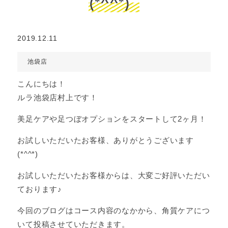
(*^^*)
2019.12.11
池袋店
こんにちは！
ルラ池袋店村上です！
美足ケアや足つぼオプションをスタートして2ヶ月！
お試しいただいたお客様、ありがとうございます
(*^^*)
お試しいただいたお客様からは、大変ご好評いただい
ております♪
今回のブログはコース内容のなかから、角質ケアにつ
いて投稿させていただきます。