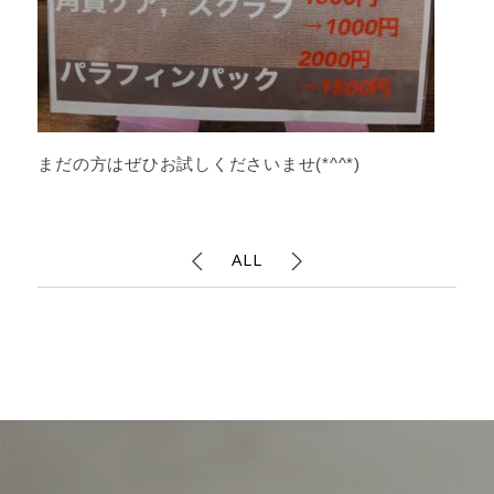
まだの方はぜひお試しくださいませ(*^^*)
ALL