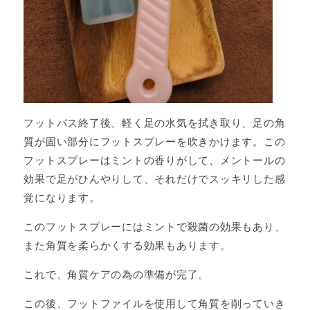
フットバス終了後、軽く足の水気を拭き取り、足の角
質が固い部分にフットスプレーを吹きかけます。この
フットスプレーはミントの香りがして、メントールの
効果で足がひんやりして、それだけでスッキリした感
覚になります。
このフットスプレーにはミントで殺菌の効果もあり、
また角質を柔らかくする効果もあります。
これで、角質ケアの為の準備が完了。
この後、フットファイルを使用して角質を削っていき