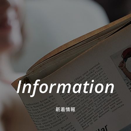
Information
新着情報