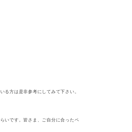
ている方は是非参考にしてみて下さい。
くらいです。皆さま、ご自分に合ったペ