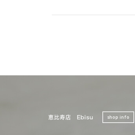
恵比寿店 Ebisu
shop info