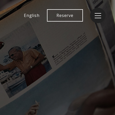
English
Reserve