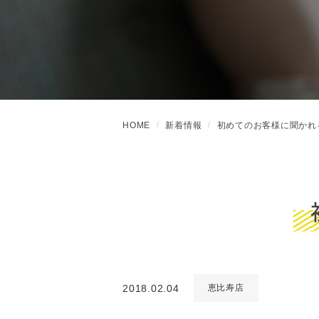
HOME
新着情報
初めてのお客様に聞かれ
2018.02.04
恵比寿店