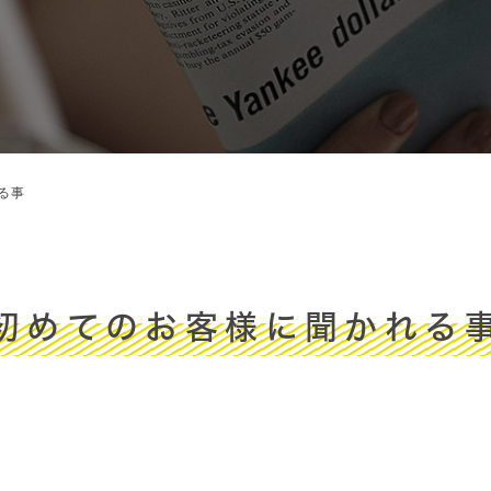
る事
初めてのお客様に聞かれる