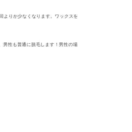
初回よりか少なくなります。ワックスを
、男性も普通に脱毛します！男性の場