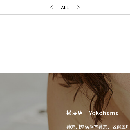
ALL
横浜店 Yokohama
神奈川県横浜市神奈川区鶴屋町3