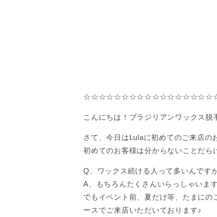
☆☆☆☆☆☆☆☆☆☆☆☆☆☆☆☆☆
こんにちは！ブラジリアンワックス脱毛
さて、今日はLulaに初めてのご来店
初めてのお客様は分からないことだら
Q、ワックス続ける人って多いんです
A、もちろんたくさんいらっしゃいま
でもイベント前、夏だけ等、たまにの
ースでご来店いただいております♪