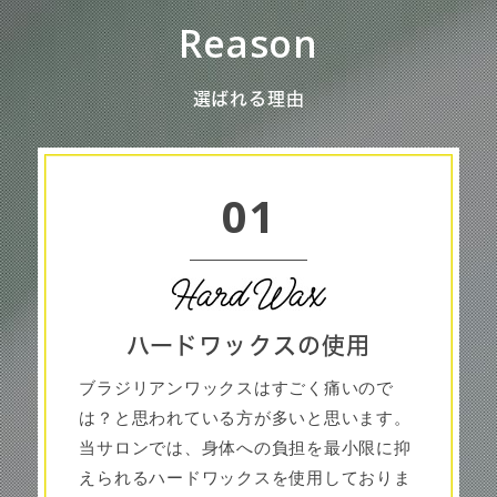
Reason
選ばれる理由
01
ハードワックスの使用
ブラジリアンワックスはすごく痛いので
は？と思われている方が多いと思います。
当サロンでは、身体への負担を最小限に抑
えられるハードワックスを使用しておりま