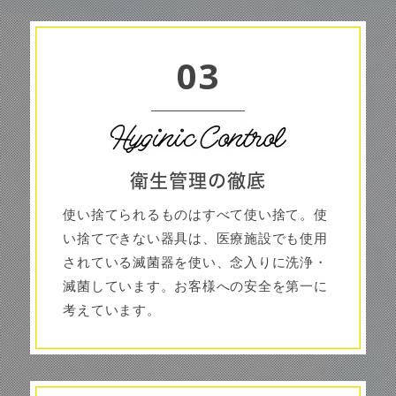
03
衛生管理の徹底
使い捨てられるものはすべて使い捨て。使
い捨てできない器具は、医療施設でも使用
されている滅菌器を使い、念入りに洗浄・
滅菌しています。お客様への安全を第一に
考えています。