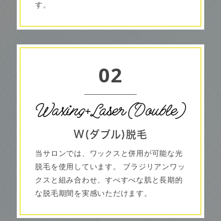
す。
02
W(ダブル)脱毛
当サロンでは、ワックスと併用が可能な光
脱毛を使用しています。 ブラジリアンワッ
クスと組み合わせ、すべすべな肌と長期的
な脱毛期間を実感いただけます。