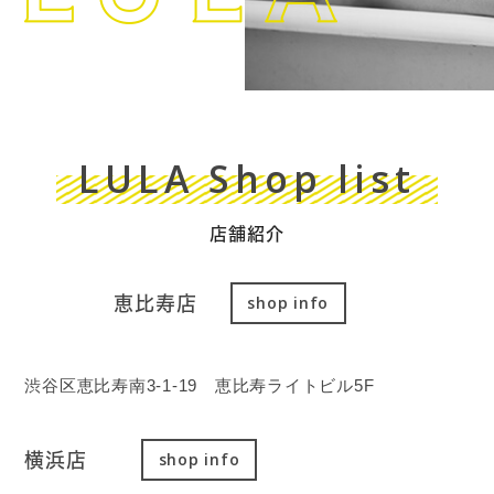
LULA Shop list
店舗紹介
恵比寿店
shop info
渋谷区恵比寿南3-1-19 恵比寿ライトビル5F
横浜店
shop info