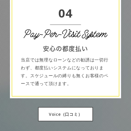
04
安心の都度払い
当店では無理なローンなどの勧誘は一切行
わず、都度払いシステムになっておりま
す。スケジュールの縛りも無くお客様のペ
ースで通って頂けます。
Voice（口コミ）