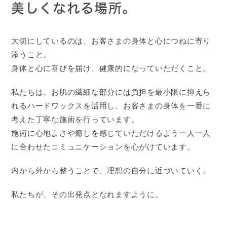
美しくなれる場所。
大切にしているのは、お客さまの身体と心につねに寄り
添うこと。
身体と心に喜びを届け、健康的になっていただくこと。
私たちは、お肌の繊細な部分には負担を最小限に抑えら
れるハードワックスを活用し、お客さまの身体を一番に
考えた丁寧な施術を行っています。
施術に心地よさや癒しを感じていただけるよう一人一人
に合わせたコミュニケーションを心がけています。
内から外から整うことで、理想の自分に近づいていく。
私たちが、その出発点となれますように。