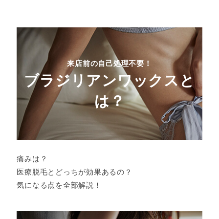
来店前の自己処理不要！
ブラジリアンワックスと
は？
痛みは？
医療脱毛とどっちが効果あるの？
気になる点を全部解説！