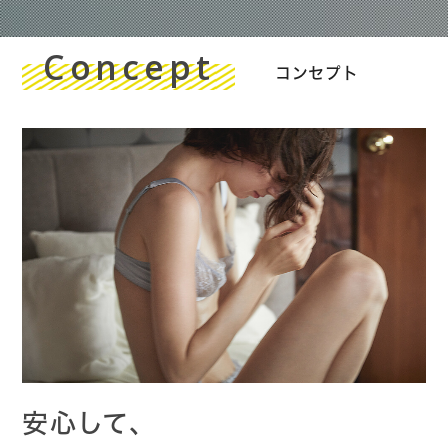
Concept
コンセプト
安心して、