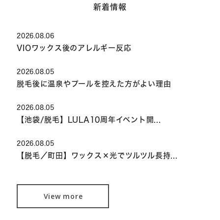
新着情報
2026.08.06
VIOワックス後のアレルギー反応
2026.08.05
脱毛後に温泉やプールを控えた方がよい理由
2026.08.05
【池袋/脱毛】LULA10周年イベント開...
2026.08.05
【脱毛／町田】ワックス×光でツルツル長持...
View more