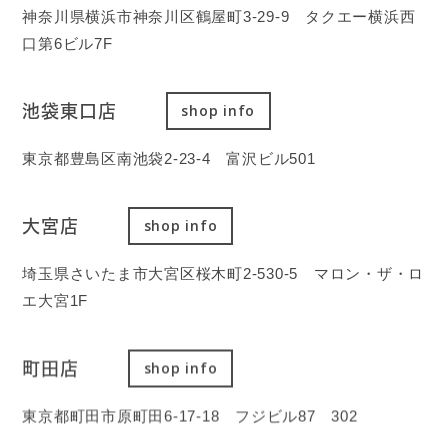
神奈川県横浜市神奈川区鶴屋町3-29-9 タクエー横浜西
口第6ビル7F
池袋東口店
shop info
東京都豊島区南池袋2-23-4 富沢ビル501
大宮店
shop info
埼玉県さいたま市大宮区桜木町2-530-5 マロン・ザ・ロ
エ大宮1F
町田店
shop info
東京都町田市原町田6-17-18 フジビル87 302