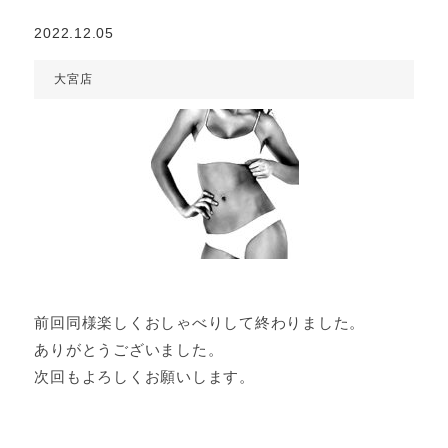
2022.12.05
大宮店
前回同様楽しくおしゃべりして終わりました。
ありがとうございました。
次回もよろしくお願いします。