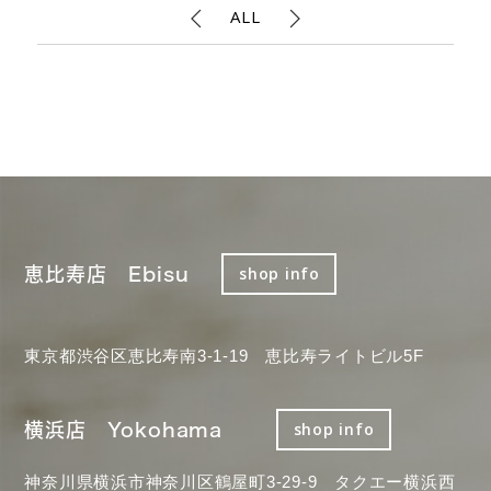
ALL
恵比寿店 Ebisu
shop info
東京都渋谷区恵比寿南3-1-19 恵比寿ライトビル5F
横浜店 Yokohama
shop info
神奈川県横浜市神奈川区鶴屋町3-29-9 タクエー横浜西