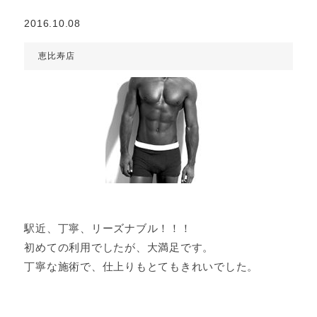
2016.10.08
恵比寿店
駅近、丁寧、リーズナブル！！！
初めての利用でしたが、大満足です。
丁寧な施術で、仕上りもとてもきれいでした。