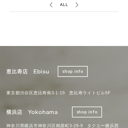
ALL
恵比寿店 Ebisu
shop info
東京都渋谷区恵比寿南3-1-19 恵比寿ライトビル5F
横浜店 Yokohama
shop info
神奈川県横浜市神奈川区鶴屋町3-29-9 タクエー横浜西