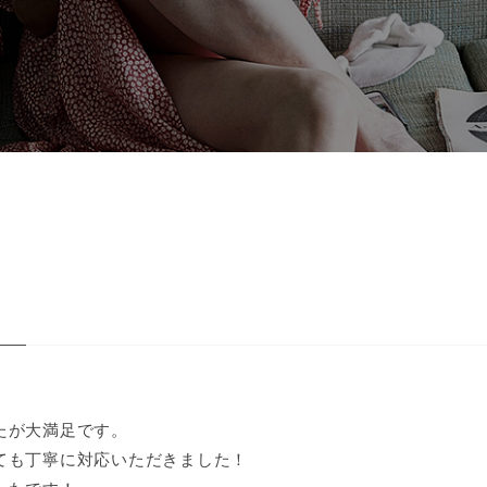
たが大満足です。
ても丁寧に対応いただきました！