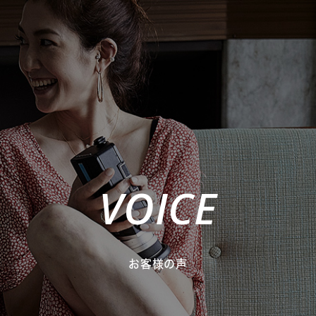
VOICE
お客様の声