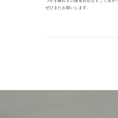
つかず離れずの接客対応もすごく良か
ぜひまたお願いします。