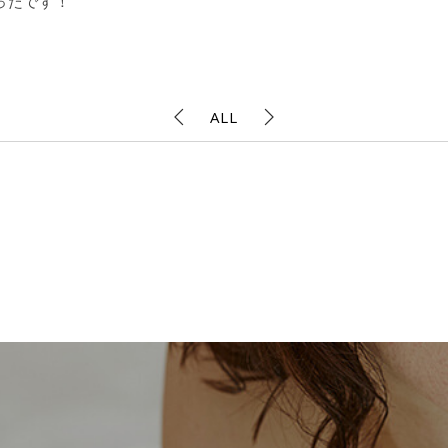
ったです！
ALL