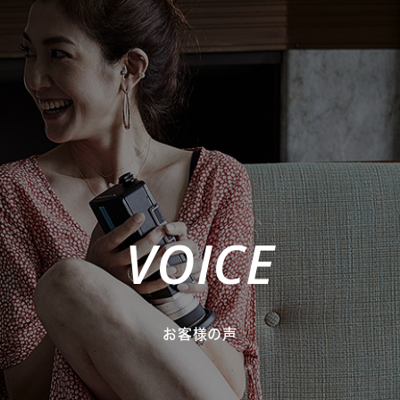
VOICE
お客様の声