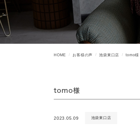
HOME
お客様の声
池袋東口店
tomo様
tomo様
2023.05.09
池袋東口店