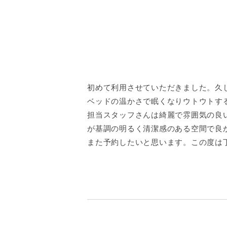
初めて利用させていただきました。久
ベッドの温かさで眠くなりウトウトす
担当スタッフさんは綺麗で雰囲気の良
が基調の明るく清潔感のある空間で良
また予約したいと思います。この度は