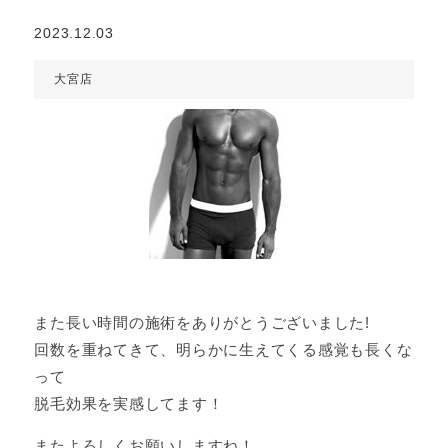
2023.12.03
大宮店
また長い時間の施術をありがとうございました!
回数を重ねてきて、明らかに生えてくる感覚も長くな
って
脱毛効果を実感してます！
またよろしくお願いしますね！