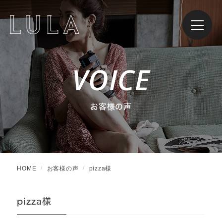
VOICE
お客様の声
HOME
お客様の声
pizza様
pizza様