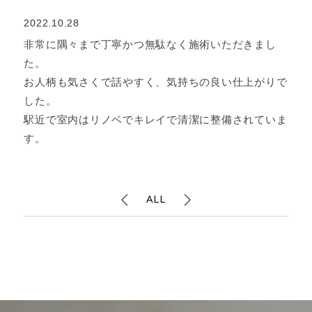
2022.10.28
非常に隅々まで丁寧かつ無駄なく施術いただきまし
た。
お人柄も気さくで話やすく、気持ちの良い仕上がりで
した。
駅近で室内はリノベでキレイで清潔に整備されていま
す。
ALL