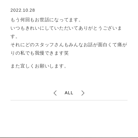
2022.10.28
もう何回もお世話になってます。
いつもきれいにしていただいてありがとうございま
す。
それにどのスタッフさんもみんなお話が面白くて痛が
りの私でも我慢できます笑
また宜しくお願いします。
ALL