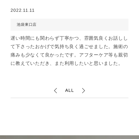
2022.11.11
池袋東口店
遅い時間にも関わらず丁寧かつ、雰囲気良くお話しし
て下さったおかげで気持ち良く過ごせました。施術の
痛みも少なくて良かったです。アフターケア等も親切
に教えていただき、また利用したいと思いました。
ALL