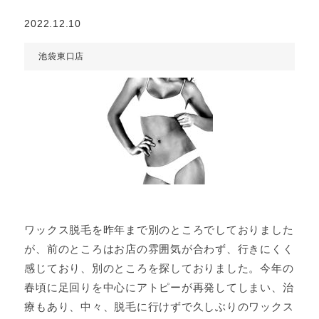
2022.12.10
池袋東口店
ワックス脱毛を昨年まで別のところでしておりました
が、前のところはお店の雰囲気が合わず、行きにくく
感じており、別のところを探しておりました。今年の
春頃に足回りを中心にアトピーが再発してしまい、治
療もあり、中々、脱毛に行けずで久しぶりのワックス