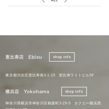
恵比寿店 Ebisu
shop info
東京都渋谷区恵比寿南3-1-19 恵比寿ライトビル5F
横浜店 Yokohama
shop info
神奈川県横浜市神奈川区鶴屋町3-29-9 タクエー横浜西