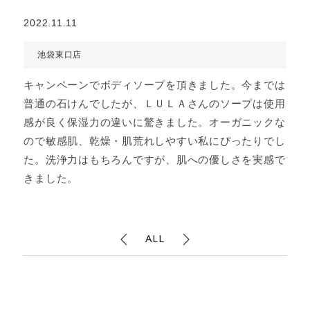
2022.11.11
池袋東口店
キャンペーンでボディソープを頂きました。今までは
普通の石けんでしたが、ＬＵＬＡさんのソープは使用
感が良く保湿力の違いに驚きました。オーガニックな
ので敏感肌、乾燥・肌荒れしやすい私にぴったりでし
た。洗浄力はもちろんですが、肌への優しさを実感で
きました。
ALL