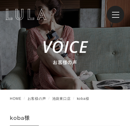
VOICE
お客様の声
HOME
お客様の声
池袋東口店
koba様
koba様