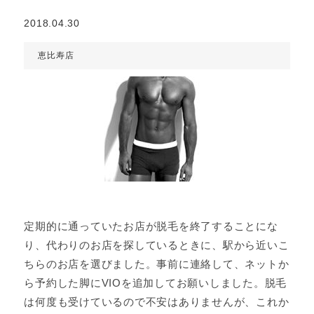
2018.04.30
恵比寿店
定期的に通っていたお店が脱毛を終了することにな
り、代わりのお店を探しているときに、駅から近いこ
ちらのお店を選びました。事前に連絡して、ネットか
ら予約した脚にVIOを追加してお願いしました。脱毛
は何度も受けているので不安はありませんが、これか