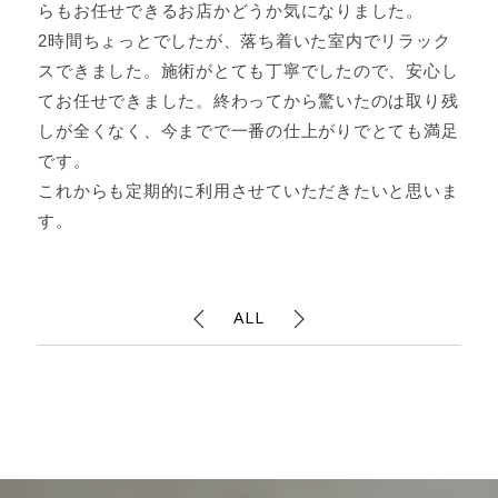
らもお任せできるお店かどうか気になりました。
2時間ちょっとでしたが、落ち着いた室内でリラック
スできました。施術がとても丁寧でしたので、安心し
てお任せできました。終わってから驚いたのは取り残
しが全くなく、今までで一番の仕上がりでとても満足
です。
これからも定期的に利用させていただきたいと思いま
す。
ALL