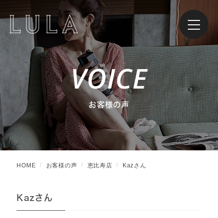
VOICE
お客様の声
HOME
お客様の声
恵比寿店
Kazさん
Kazさん