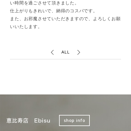
い時間を過ごさせて頂きました。
仕上がりもきれいで、納得のコスパです。
また、お邪魔させていただきますので、よろしくお願
いいたします。
ALL
恵比寿店 Ebisu
shop info