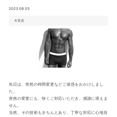
2023.08.03
大宮店
先日は、突然の時間変更などご迷惑をおかけしまし
た。
突然の変更にも、快くご対応いただき、感謝に堪えま
せん。
当然、その技術もきちんとあり、丁寧な対応に心地良