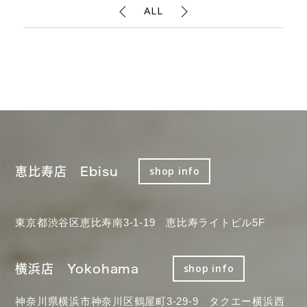
ALL
恵比寿店 Ebisu
shop info
東京都渋谷区恵比寿南3-1-19 恵比寿ライトビル5F
横浜店 Yokohama
shop info
神奈川県横浜市神奈川区鶴屋町3-29-9 タクエー横浜西