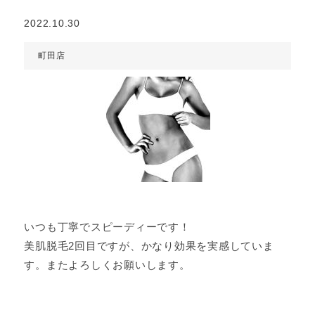
2022.10.30
町田店
いつも丁寧でスピーディーです！
美肌脱毛2回目ですが、かなり効果を実感していま
す。またよろしくお願いします。