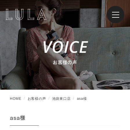
VOICE
お客様の声
HOME
お客様の声
池袋東口店
asa様
asa様