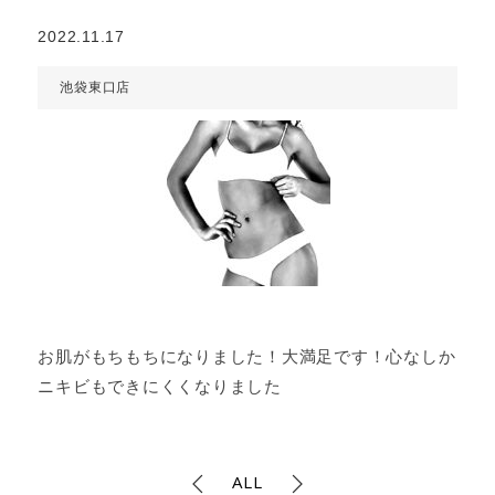
2022.11.17
池袋東口店
お肌がもちもちになりました！大満足です！心なしか
ニキビもできにくくなりました
ALL