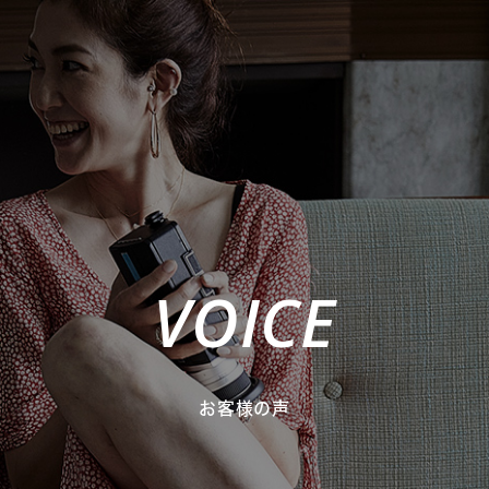
VOICE
お客様の声