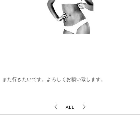
。また行きたいです。よろしくお願い致します。
ALL